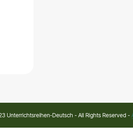
3 Unterrichtsreihen-Deutsch - All Rights Reserved -