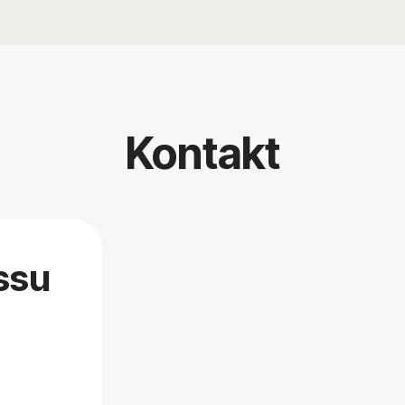
Kontakt
ssu