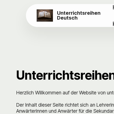
Unterrichtsreihen
Deutsch
Unterrichtsreihe
Herzlich Willkommen auf der Website von unt
Der Inhalt dieser Seite richtet sich an Lehrer
Anwärterinnen und Anwärter für die Sekundar