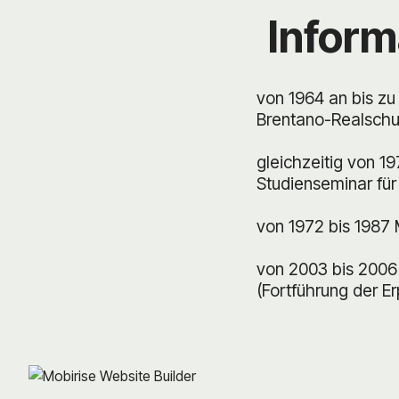
Inform
von 1964 an bis zu
Brentano-Realschu
gleichzeitig von 1
Studienseminar für
von 1972 bis 1987 
von 2003 bis 2006
(Fortführung der E